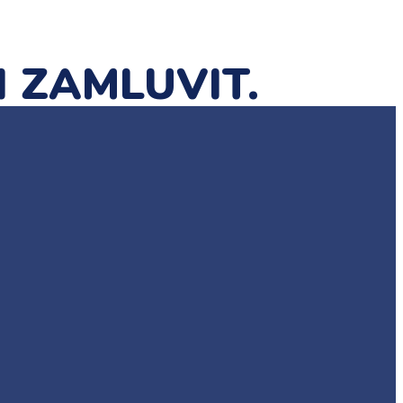
I ZAMLUVIT.