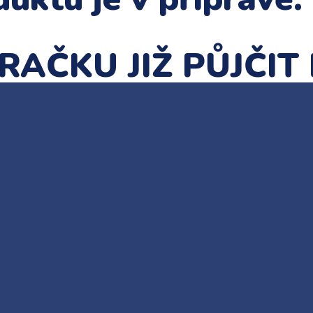
RAČKU JIŽ PŮJČIT 